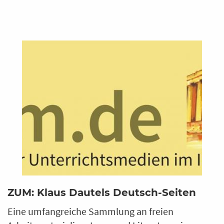
ZUM: Klaus Dautels Deutsch-Seiten
Eine umfangreiche Sammlung an freien