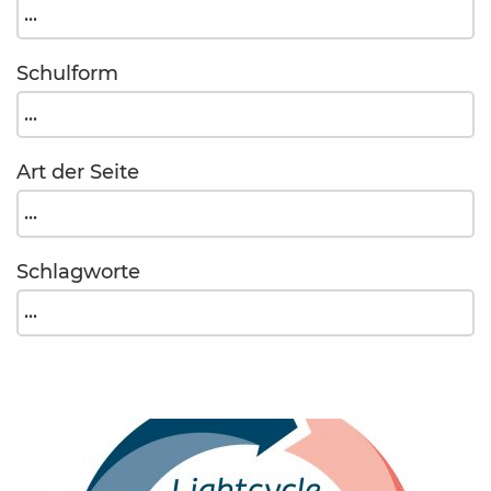
Schulform
Art der Seite
Schlagworte