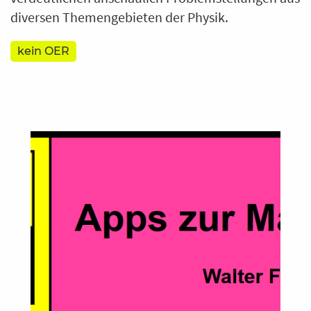
diversen Themengebieten der Physik.
kein OER