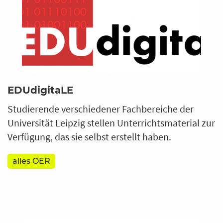
EDUdigitaLE
Studierende verschiedener Fachbereiche der
Universität Leipzig stellen Unterrichtsmaterial zur
Verfügung, das sie selbst erstellt haben.
alles OER