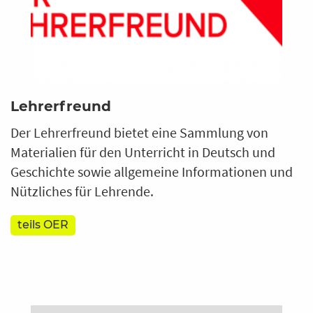
Lehrerfreund
Der Lehrerfreund bietet eine Sammlung von
Materialien für den Unterricht in Deutsch und
Geschichte sowie allgemeine Informationen und
Nützliches für Lehrende.
teils OER