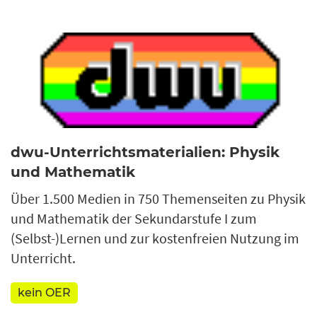
dwu-Unterrichtsmaterialien: Physik
und Mathematik
Über 1.500 Medien in 750 Themenseiten zu Physik
und Mathematik der Sekundarstufe I zum
(Selbst-)Lernen und zur kostenfreien Nutzung im
Unterricht.
kein OER