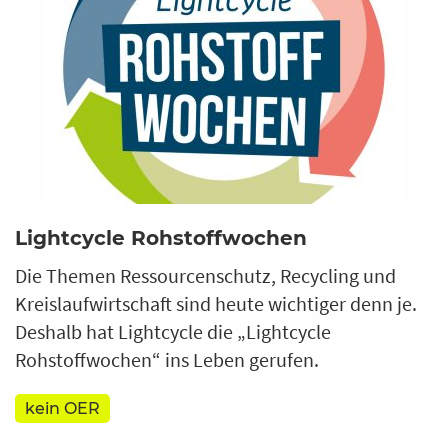
Lightcycle Rohstoffwochen
Die Themen Ressourcenschutz, Recycling und
Kreislaufwirtschaft sind heute wichtiger denn je.
Deshalb hat Lightcycle die „Lightcycle
Rohstoffwochen“ ins Leben gerufen.
kein OER