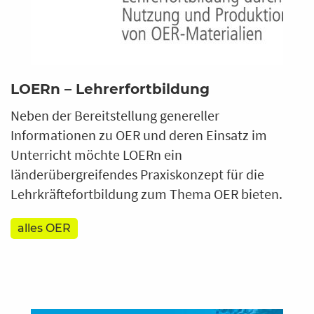
LOERn – Lehrerfortbildung
Neben der Bereitstellung genereller
Informationen zu OER und deren Einsatz im
Unterricht möchte LOERn ein
länderübergreifendes Praxiskonzept für die
Lehrkräftefortbildung zum Thema OER bieten.
alles OER