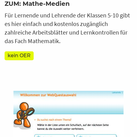
ZUM: Mathe-Medien
Für Lernende und Lehrende der Klassen 5-10 gibt
es hier einfach und kostenlos zugänglich
zahlreiche Arbeitsblätter und Lernkontrollen für
das Fach Mathematik.
kein OER