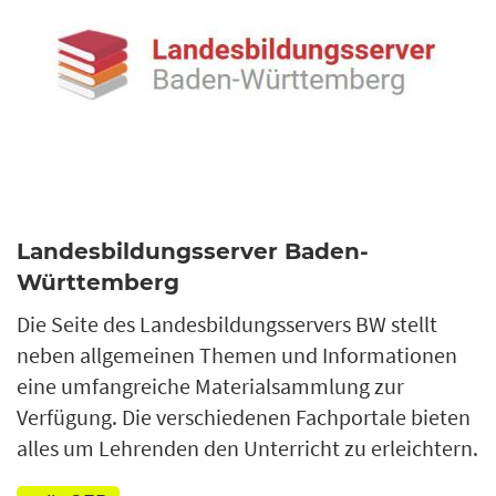
Landesbildungsserver Baden-
Württemberg
Die Seite des Landesbildungsservers BW stellt
neben allgemeinen Themen und Informationen
eine umfangreiche Materialsammlung zur
Verfügung. Die verschiedenen Fachportale bieten
alles um Lehrenden den Unterricht zu erleichtern.