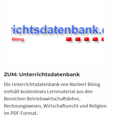
ZUM: Unterrichtsdatenbank
Die Unterrichtsdatenbank von Norbert Böing
enthält kostenloses Lernmaterial aus den
Bereichen Betriebswirtschaftslehre,
Rechnungswesen, Wirtschaftsrecht und Religion
im PDF-Format.