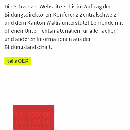
Die Schweizer Webseite zebis im Auftrag der
Bildungsdirektoren-Konferenz Zentralschweiz
und dem Kanton Wallis unterstützt Lehrende mit
offenen Unterrichtsmaterialien für alle Fächer
und anderen Informationen aus der
Bildungslandschaft.
teils OER