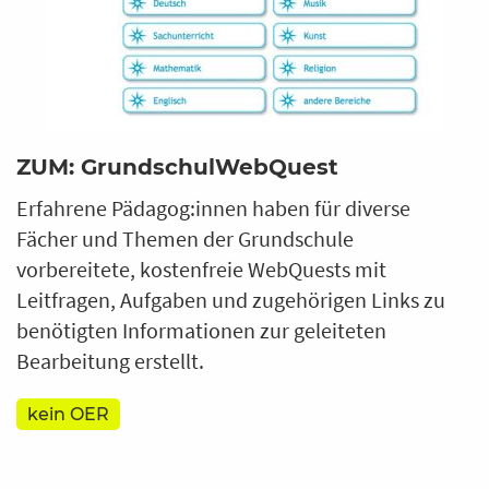
ZUM: GrundschulWebQuest
Erfahrene Pädagog:innen haben für diverse
Fächer und Themen der Grundschule
vorbereitete, kostenfreie WebQuests mit
Leitfragen, Aufgaben und zugehörigen Links zu
benötigten Informationen zur geleiteten
Bearbeitung erstellt.
kein OER