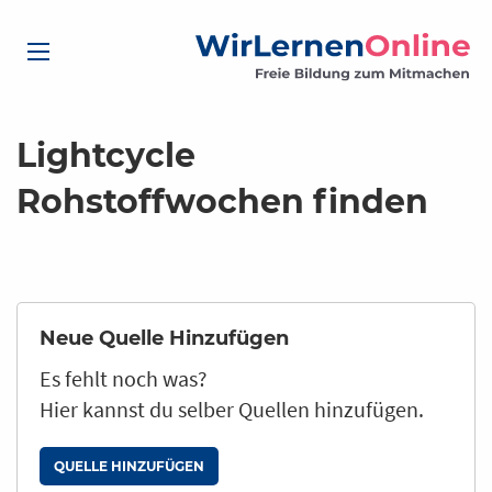
Lightcycle
Rohstoffwochen finden
Neue Quelle Hinzufügen
Es fehlt noch was?
Hier kannst du selber Quellen hinzufügen.
QUELLE HINZUFÜGEN