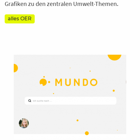
Grafiken zu den zentralen Umwelt-Themen.
alles OER