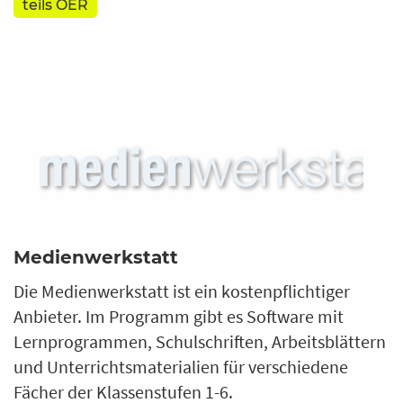
teils OER
Medienwerkstatt
Die Medienwerkstatt ist ein kostenpflichtiger
Anbieter. Im Programm gibt es Software mit
Lernprogrammen, Schulschriften, Arbeitsblättern
und Unterrichtsmaterialien für verschiedene
Fächer der Klassenstufen 1-6.