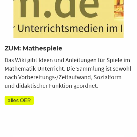
ZUM: Mathespiele
Das Wiki gibt Ideen und Anleitungen für Spiele im
Mathematik-Unterricht. Die Sammlung ist sowohl
nach Vorbereitungs-/Zeitaufwand, Sozialform
und didaktischer Funktion geordnet.
alles OER