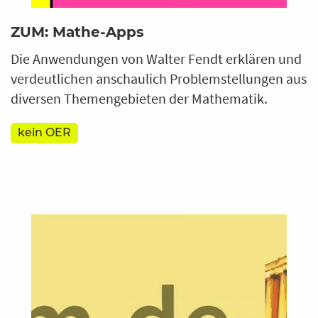
ZUM: Mathe-Apps
Die Anwendungen von Walter Fendt erklären und
verdeutlichen anschaulich Problemstellungen aus
diversen Themengebieten der Mathematik.
kein OER