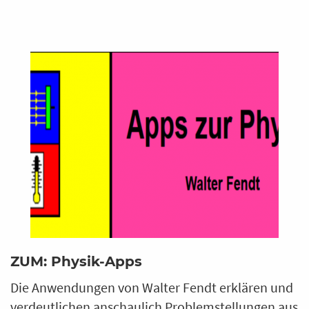
ZUM: Physik-Apps
Die Anwendungen von Walter Fendt erklären und
verdeutlichen anschaulich Problemstellungen aus