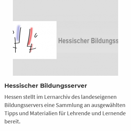
Hessischer Bildungsserver
Hessen stellt im Lernarchiv des landeseigenen
Bildungsservers eine Sammlung an ausgewählten
Tipps und Materialien für Lehrende und Lernende
bereit.