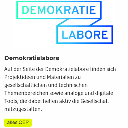
Demokratielabore
Auf der Seite der Demokratielabore finden sich
Projektideen und Materialien zu
gesellschaftlichen und technischen
Themenbereichen sowie analoge und digitale
Tools, die dabei helfen aktiv die Gesellschaft
mitzugestalten.
alles OER