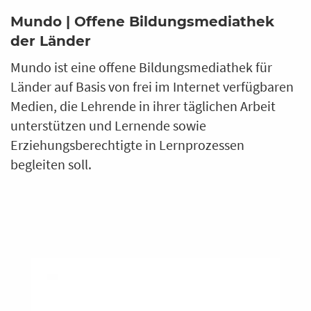
Mundo | Offene Bildungsmediathek
der Länder
Mundo ist eine offene Bildungsmediathek für
Länder auf Basis von frei im Internet verfügbaren
Medien, die Lehrende in ihrer täglichen Arbeit
unterstützen und Lernende sowie
Erziehungsberechtigte in Lernprozessen
begleiten soll.