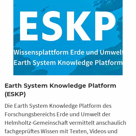
Earth System Knowledge Platform
(ESKP)
Die Earth System Knowledge Platform des
Forschungsbereichs Erde und Umwelt der
Helmholtz-Gemeinschaft vermittelt anschaulich
fachgeprüftes Wissen mit Texten, Videos und