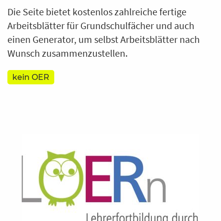
Die Seite bietet kostenlos zahlreiche fertige
Arbeitsblätter für Grundschulfächer und auch
einen Generator, um selbst Arbeitsblätter nach
Wunsch zusammenzustellen.
kein OER