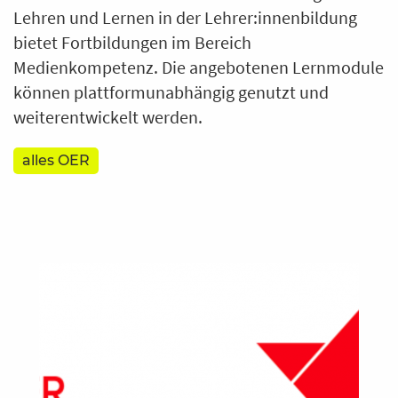
Lehren und Lernen in der Lehrer:innenbildung
bietet Fortbildungen im Bereich
Medienkompetenz. Die angebotenen Lernmodule
können plattformunabhängig genutzt und
weiterentwickelt werden.
alles OER