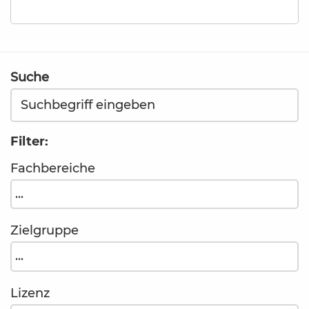
Suche
Filter:
Fachbereiche
Zielgruppe
Lizenz