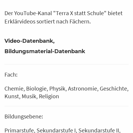
Der YouTube-Kanal "Terra X statt Schule" bietet
Erklärvideos sortiert nach Fächern.
Video-Datenbank
Bildungsmaterial-Datenbank
Fach:
Chemie
Biologie
Physik
Astronomie
Geschichte
Kunst
Musik
Religion
Bildungsebene:
Primarstufe
Sekundarstufe I
Sekundarstufe II