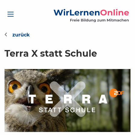
Terra X statt Schule