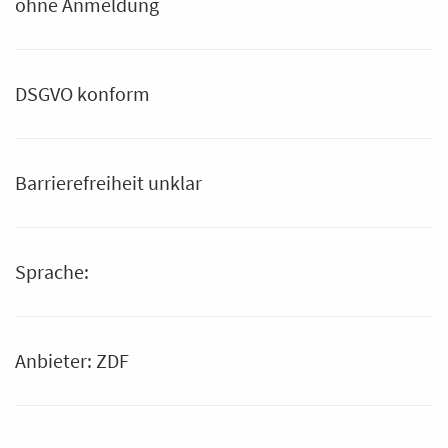
ohne Anmeldung
DSGVO konform
Barrierefreiheit unklar
Sprache:
Anbieter: ZDF