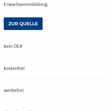
Erwachsenenbildung
ZUR QUELLE
kein OER
kostenfrei
werbefrei