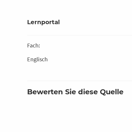
Lernportal
Fach:
Englisch
Bewerten Sie diese Quelle