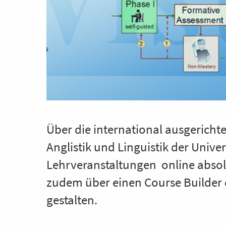
Über die international ausgerichte
Anglistik und Linguistik der Univer
Lehrveranstaltungen online absol
zudem über einen Course Builder d
gestalten.