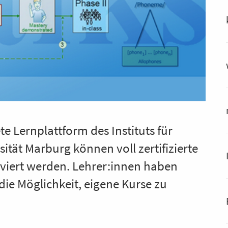
te Lernplattform des Instituts für
sität Marburg können voll zertifizierte
viert werden. Lehrer:innen haben
ie Möglichkeit, eigene Kurse zu