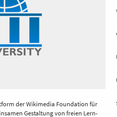
attform der Wikimedia Foundation für
insamen Gestaltung von freien Lern-