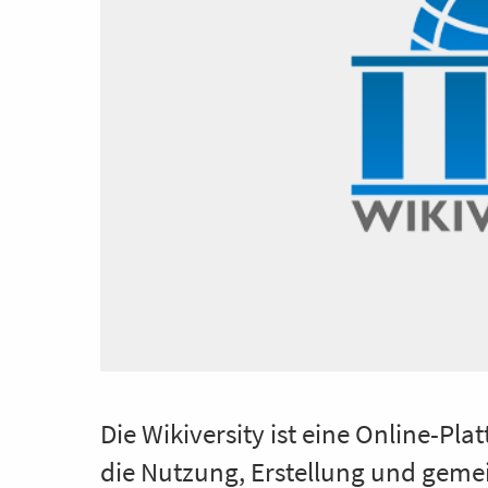
Die Wikiversity ist eine Online-Pl
die Nutzung, Erstellung und geme