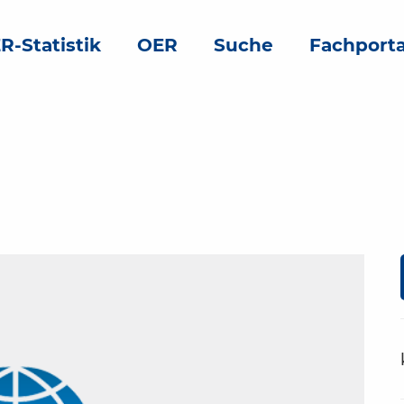
R-Statistik
OER
Suche
Fachporta