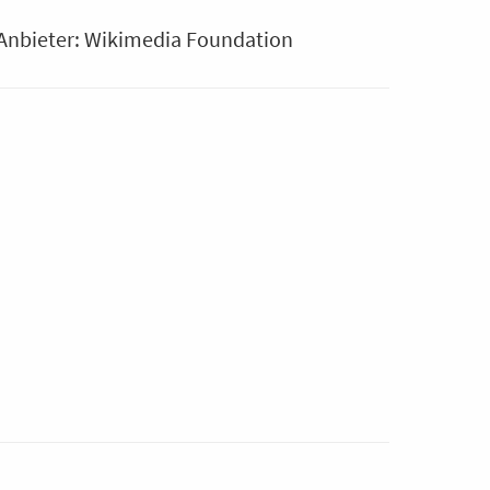
Anbieter: Wikimedia Foundation