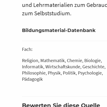
und Lehrmaterialien zum Gebrauc
zum Selbststudium.
Bildungsmaterial-Datenbank
Fach:
Religion
Mathematik
Chemie
Biologie
Informatik
Wirtschaftskunde
Geschichte
Philosophie
Physik
Politik
Psychologie
Pädagogik
Bewerten Sie diese Quelle