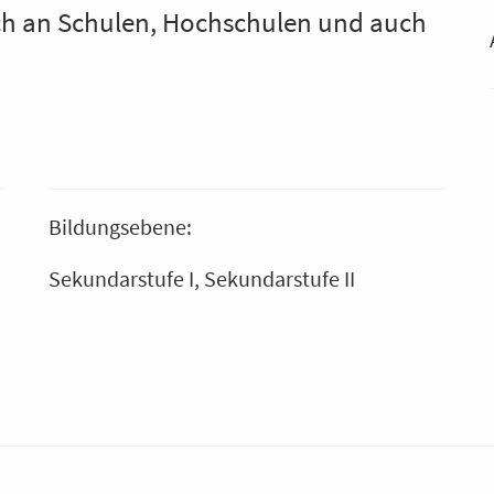
h an Schulen, Hochschulen und auch
Bildungsebene:
Sekundarstufe I
Sekundarstufe II