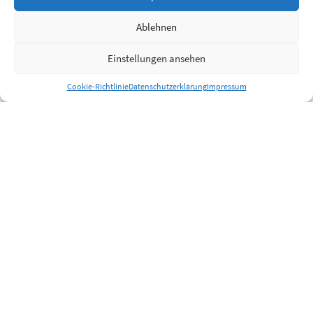
Ablehnen
Einstellungen ansehen
Cookie-Richtlinie
Datenschutzerklärung
Impressum