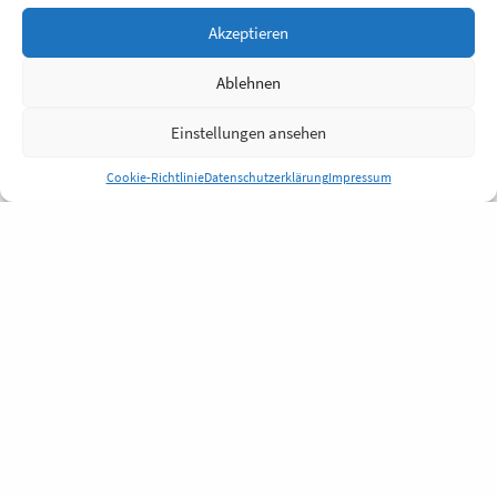
Akzeptieren
Ablehnen
Einstellungen ansehen
Cookie-Richtlinie
Datenschutzerklärung
Impressum