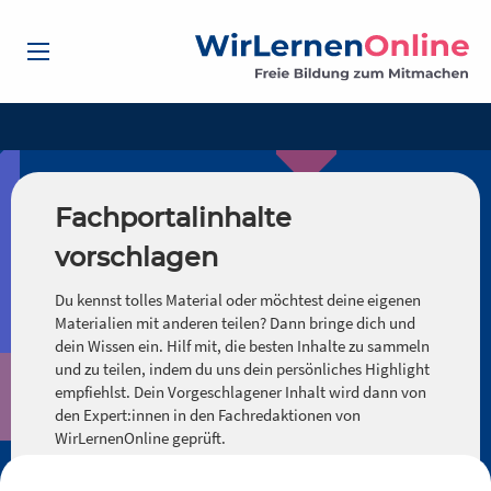
Fachportalinhalte
vorschlagen
Du kennst tolles Material oder möchtest deine eigenen
Materialien mit anderen teilen? Dann bringe dich und
dein Wissen ein. Hilf mit, die besten Inhalte zu sammeln
und zu teilen, indem du uns dein persönliches Highlight
empfiehlst. Dein Vorgeschlagener Inhalt wird dann von
den Expert:innen in den Fachredaktionen von
WirLernenOnline geprüft.