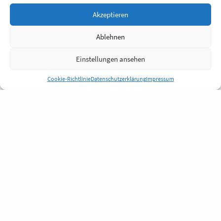
Akzeptieren
Ablehnen
Einstellungen ansehen
Cookie-Richtlinie
Datenschutzerklärung
Impressum