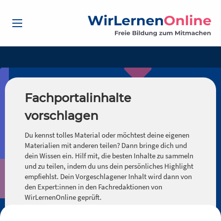
Fachportalinhalte
vorschlagen
Du kennst tolles Material oder möchtest deine eigenen
Materialien mit anderen teilen? Dann bringe dich und
dein Wissen ein. Hilf mit, die besten Inhalte zu sammeln
und zu teilen, indem du uns dein persönliches Highlight
empfiehlst. Dein Vorgeschlagener Inhalt wird dann von
den Expert:innen in den Fachredaktionen von
WirLernenOnline geprüft.