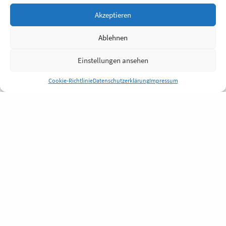
Akzeptieren
Ablehnen
Einstellungen ansehen
Cookie-Richtlinie
Datenschutzerklärung
Impressum