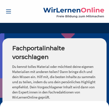
Fachportalinhalte
vorschlagen
Du kennst tolles Material oder möchtest deine eigenen
Materialien mit anderen teilen? Dann bringe dich und
dein Wissen ein. Hilf mit, die besten Inhalte zu sammeln
und zu teilen, indem du uns dein persönliches Highlight
empfiehlst. Dein Vorgeschlagener Inhalt wird dann von
den Expert:innen in den Fachredaktionen von
WirLernenOnline geprüft.