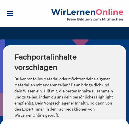
Fachportalinhalte
vorschlagen
Du kennst tolles Material oder möchtest deine eigenen
Materialien mit anderen teilen? Dann bringe dich und
dein Wissen ein. Hilf mit, die besten Inhalte zu sammeln
und zu teilen, indem du uns dein persönliches Highlight
empfiehlst. Dein Vorgeschlagener Inhalt wird dann von
den Expert:innen in den Fachredaktionen von
WirLernenOnline geprüft.