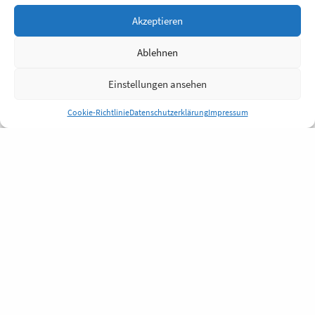
Akzeptieren
Ablehnen
Einstellungen ansehen
Cookie-Richtlinie
Datenschutzerklärung
Impressum