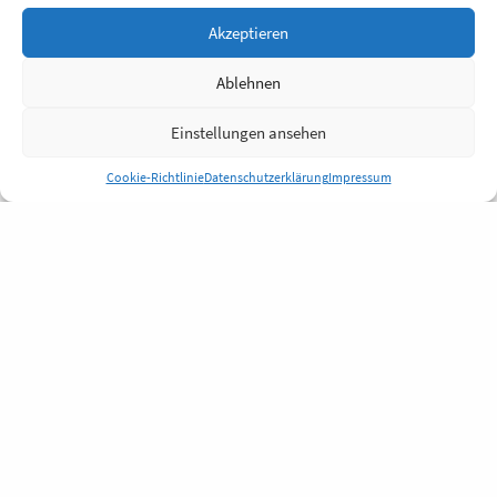
Akzeptieren
Ablehnen
Einstellungen ansehen
Cookie-Richtlinie
Datenschutzerklärung
Impressum