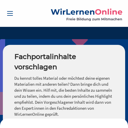
Fachportalinhalte
vorschlagen
Du kennst tolles Material oder möchtest deine eigenen
Materialien mit anderen teilen? Dann bringe dich und
dein Wissen ein. Hilf mit, die besten Inhalte zu sammeln
und zu teilen, indem du uns dein persönliches Highlight
empfiehlst. Dein Vorgeschlagener Inhalt wird dann von
den Expert:innen in den Fachredaktionen von
WirLernenOnline geprüft.