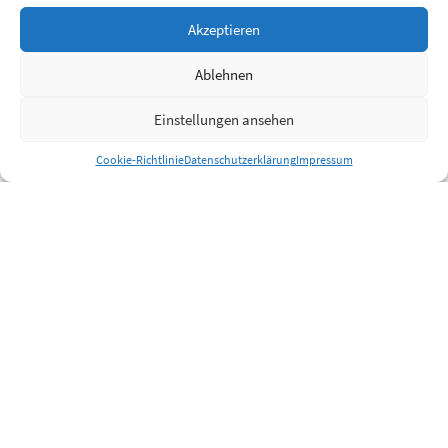
Akzeptieren
Ablehnen
Einstellungen ansehen
Cookie-Richtlinie
Datenschutzerklärung
Impressum