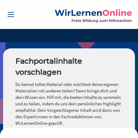
Fachportalinhalte
vorschlagen
Du kennst tolles Material oder möchtest deine eigenen
Materialien mit anderen teilen? Dann bringe dich und
dein Wissen ein. Hilf mit, die besten Inhalte zu sammeln
und zu teilen, indem du uns dein persönliches Highlight
empfiehlst. Dein Vorgeschlagener Inhalt wird dann von
den Expert:innen in den Fachredaktionen von
WirLernenOnline geprüft.