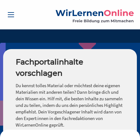
Fachportalinhalte
vorschlagen
Du kennst tolles Material oder möchtest deine eigenen
Materialien mit anderen teilen? Dann bringe dich und
dein Wissen ein. Hilf mit, die besten Inhalte zu sammeln
und zu teilen, indem du uns dein persönliches Highlight
empfiehlst. Dein Vorgeschlagener Inhalt wird dann von
den Expert:innen in den Fachredaktionen von
WirLernenOnline geprüft.