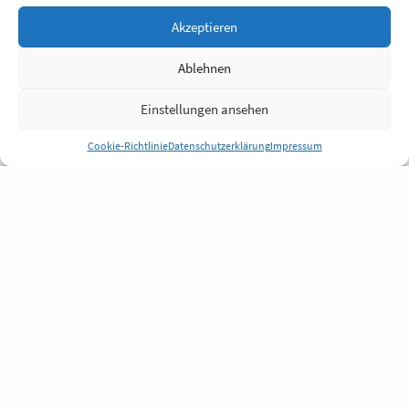
Akzeptieren
Ablehnen
Einstellungen ansehen
Cookie-Richtlinie
Datenschutzerklärung
Impressum