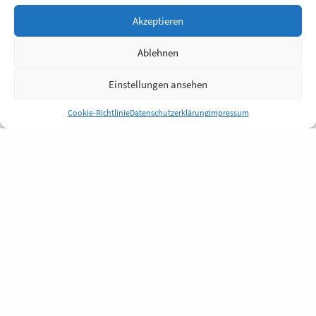
Akzeptieren
Ablehnen
Einstellungen ansehen
Cookie-Richtlinie
Datenschutzerklärung
Impressum