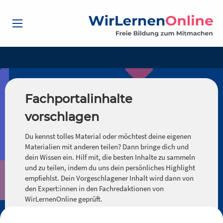
Fachportalinhalte
vorschlagen
Du kennst tolles Material oder möchtest deine eigenen
Materialien mit anderen teilen? Dann bringe dich und
dein Wissen ein. Hilf mit, die besten Inhalte zu sammeln
und zu teilen, indem du uns dein persönliches Highlight
empfiehlst. Dein Vorgeschlagener Inhalt wird dann von
den Expert:innen in den Fachredaktionen von
WirLernenOnline geprüft.