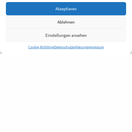
Akzeptieren
Ablehnen
Einstellungen ansehen
Cookie-Richtlinie
Datenschutzerklärung
Impressum