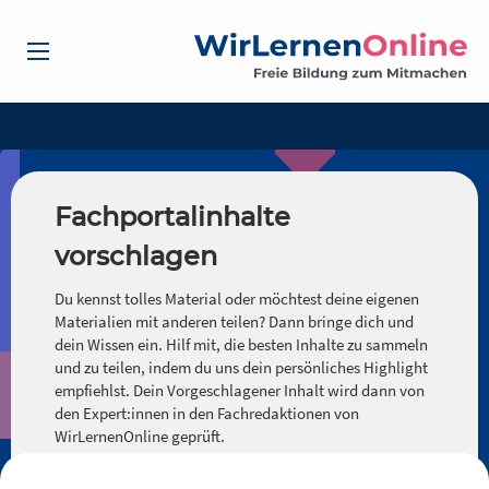
Fachportalinhalte
vorschlagen
Du kennst tolles Material oder möchtest deine eigenen
Materialien mit anderen teilen? Dann bringe dich und
dein Wissen ein. Hilf mit, die besten Inhalte zu sammeln
und zu teilen, indem du uns dein persönliches Highlight
empfiehlst. Dein Vorgeschlagener Inhalt wird dann von
den Expert:innen in den Fachredaktionen von
WirLernenOnline geprüft.