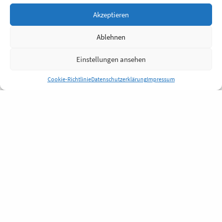
Akzeptieren
Ablehnen
Einstellungen ansehen
Cookie-Richtlinie
Datenschutzerklärung
Impressum