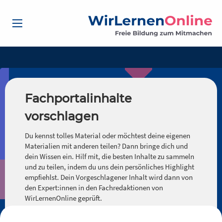
Fachportalinhalte
vorschlagen
Du kennst tolles Material oder möchtest deine eigenen
Materialien mit anderen teilen? Dann bringe dich und
dein Wissen ein. Hilf mit, die besten Inhalte zu sammeln
und zu teilen, indem du uns dein persönliches Highlight
empfiehlst. Dein Vorgeschlagener Inhalt wird dann von
den Expert:innen in den Fachredaktionen von
WirLernenOnline geprüft.