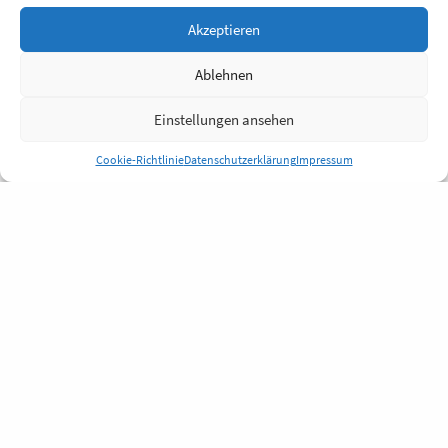
Akzeptieren
Ablehnen
Einstellungen ansehen
Cookie-Richtlinie
Datenschutzerklärung
Impressum