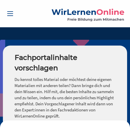
Fachportalinhalte
vorschlagen
Du kennst tolles Material oder möchtest deine eigenen
Materialien mit anderen teilen? Dann bringe dich und
dein Wissen ein. Hilf mit, die besten Inhalte zu sammeln
und zu teilen, indem du uns dein persönliches Highlight
empfiehlst. Dein Vorgeschlagener Inhalt wird dann von
den Expert:innen in den Fachredaktionen von
WirLernenOnline geprüft.