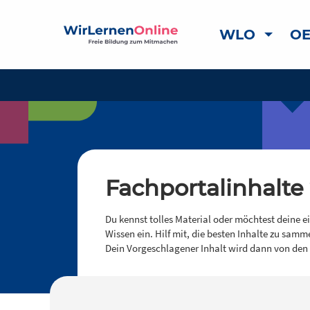
WLO
OE
Fachportalinhalte
Du kennst tolles Material oder möchtest deine e
Wissen ein. Hilf mit, die besten Inhalte zu samm
Dein Vorgeschlagener Inhalt wird dann von den