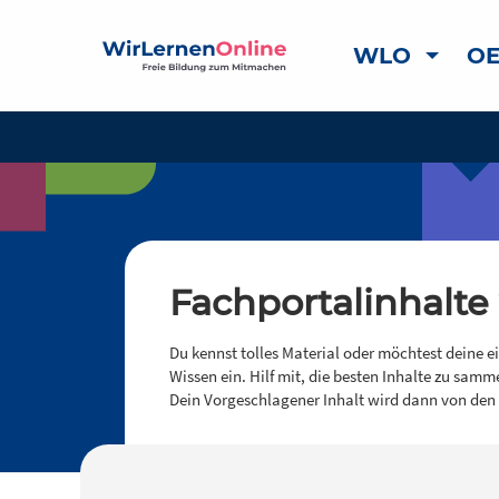
WLO
OE
Fachportalinhalte
Du kennst tolles Material oder möchtest deine e
Wissen ein. Hilf mit, die besten Inhalte zu samm
Dein Vorgeschlagener Inhalt wird dann von den