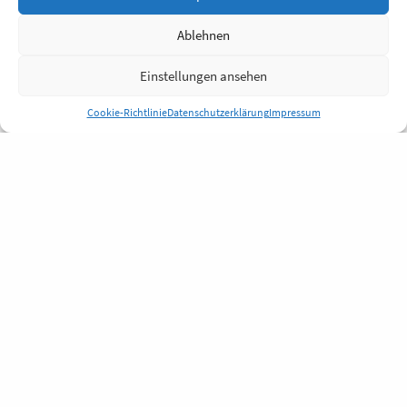
Ablehnen
Einstellungen ansehen
Cookie-Richtlinie
Datenschutzerklärung
Impressum