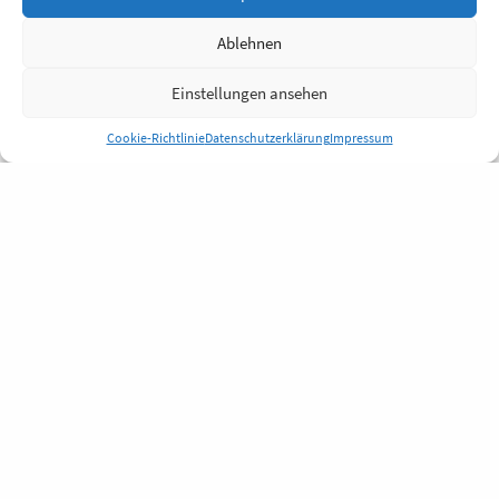
Ablehnen
Einstellungen ansehen
Cookie-Richtlinie
Datenschutzerklärung
Impressum