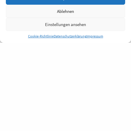
Ablehnen
Einstellungen ansehen
Cookie-Richtlinie
Datenschutzerklärung
Impressum