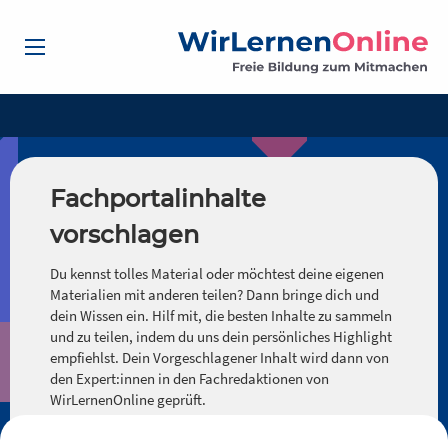
Fachportalinhalte
vorschlagen
Du kennst tolles Material oder möchtest deine eigenen
Materialien mit anderen teilen? Dann bringe dich und
dein Wissen ein. Hilf mit, die besten Inhalte zu sammeln
und zu teilen, indem du uns dein persönliches Highlight
empfiehlst. Dein Vorgeschlagener Inhalt wird dann von
den Expert:innen in den Fachredaktionen von
WirLernenOnline geprüft.