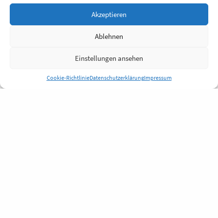
Akzeptieren
Ablehnen
Einstellungen ansehen
Cookie-Richtlinie
Datenschutzerklärung
Impressum