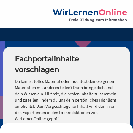
Fachportalinhalte
vorschlagen
Du kennst tolles Material oder möchtest deine eigenen
Materialien mit anderen teilen? Dann bringe dich und
dein Wissen ein. Hilf mit, die besten Inhalte zu sammeln
und zu teilen, indem du uns dein persönliches Highlight
empfiehlst. Dein Vorgeschlagener Inhalt wird dann von
den Expert:innen in den Fachredaktionen von
WirLernenOnline geprüft.