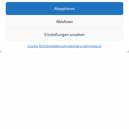
Akzeptieren
Ablehnen
Einstellungen ansehen
Cookie-Richtlinie
Datenschutzerklärung
Impressum