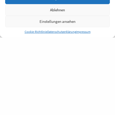
Ablehnen
Einstellungen ansehen
Cookie-Richtlinie
Datenschutzerklärung
Impressum