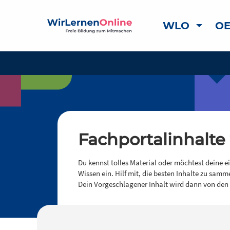
WLO
OE
Fachportalinhalte
Du kennst tolles Material oder möchtest deine e
Wissen ein. Hilf mit, die besten Inhalte zu samm
Dein Vorgeschlagener Inhalt wird dann von den