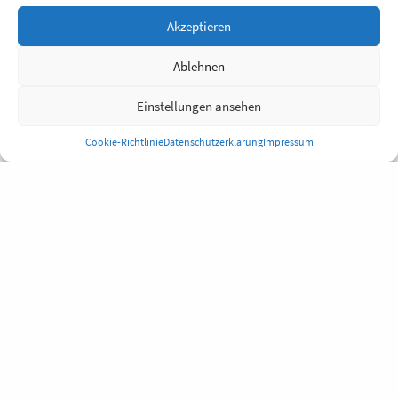
Akzeptieren
Ablehnen
Einstellungen ansehen
Cookie-Richtlinie
Datenschutzerklärung
Impressum