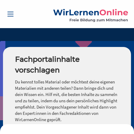
Fachportalinhalte
vorschlagen
Du kennst tolles Material oder möchtest deine eigenen
Materialien mit anderen teilen? Dann bringe dich und
dein Wissen ein. Hilf mit, die besten Inhalte zu sammeln
und zu teilen, indem du uns dein persönliches Highlight
empfiehlst. Dein Vorgeschlagener Inhalt wird dann von
den Expert:innen in den Fachredaktionen von
WirLernenOnline geprüft.