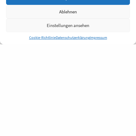
Ablehnen
Einstellungen ansehen
Cookie-Richtlinie
Datenschutzerklärung
Impressum