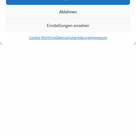
Ablehnen
Einstellungen ansehen
Cookie-Richtlinie
Datenschutzerklärung
Impressum