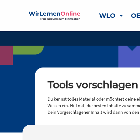
WLO
OE
Tools vorschlagen
Du kennst tolles Material oder möchtest deine e
Wissen ein. Hilf mit, die besten Inhalte zu samm
Dein Vorgeschlagener Inhalt wird dann von den