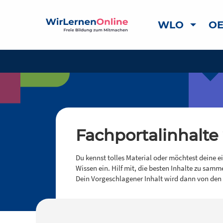
WLO
OE
Fachportalinhalte
Du kennst tolles Material oder möchtest deine e
Wissen ein. Hilf mit, die besten Inhalte zu samm
Dein Vorgeschlagener Inhalt wird dann von den