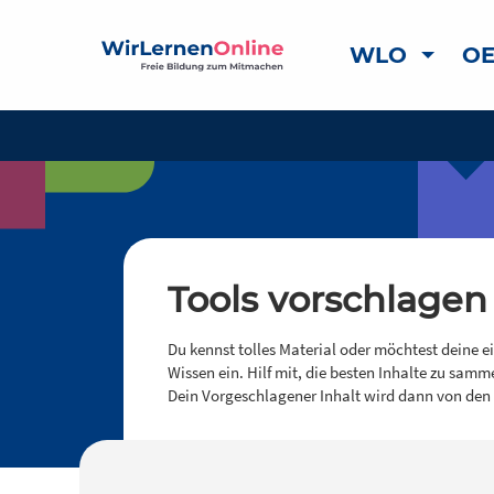
WLO
OE
Tools vorschlagen
Du kennst tolles Material oder möchtest deine e
Wissen ein. Hilf mit, die besten Inhalte zu samm
Dein Vorgeschlagener Inhalt wird dann von den