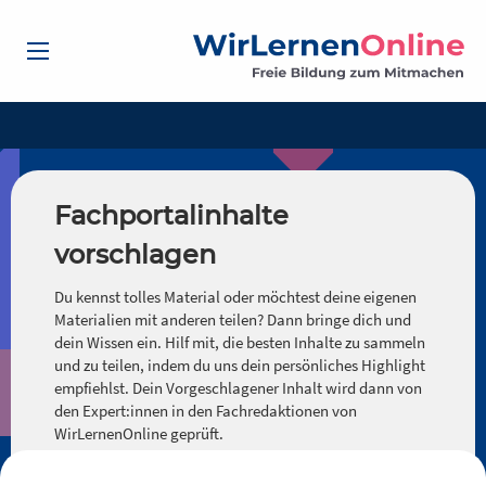
Fachportalinhalte
vorschlagen
Du kennst tolles Material oder möchtest deine eigenen
Materialien mit anderen teilen? Dann bringe dich und
dein Wissen ein. Hilf mit, die besten Inhalte zu sammeln
und zu teilen, indem du uns dein persönliches Highlight
empfiehlst. Dein Vorgeschlagener Inhalt wird dann von
den Expert:innen in den Fachredaktionen von
WirLernenOnline geprüft.