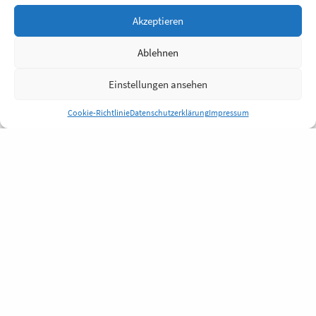
Akzeptieren
Ablehnen
Einstellungen ansehen
Cookie-Richtlinie
Datenschutzerklärung
Impressum