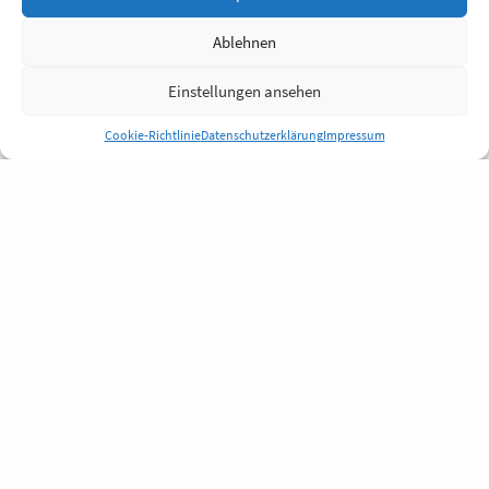
Ablehnen
Einstellungen ansehen
Cookie-Richtlinie
Datenschutzerklärung
Impressum