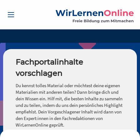
Fachportalinhalte
vorschlagen
Du kennst tolles Material oder möchtest deine eigenen
Materialien mit anderen teilen? Dann bringe dich und
dein Wissen ein. Hilf mit, die besten Inhalte zu sammeln
und zu teilen, indem du uns dein persönliches Highlight
empfiehlst. Dein Vorgeschlagener Inhalt wird dann von
den Expert:innen in den Fachredaktionen von
WirLernenOnline geprüft.