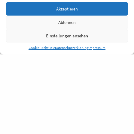
Akzeptieren
Ablehnen
Einstellungen ansehen
Cookie-Richtlinie
Datenschutzerklärung
Impressum