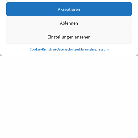
Akzeptieren
Ablehnen
Einstellungen ansehen
Cookie-Richtlinie
Datenschutzerklärung
Impressum