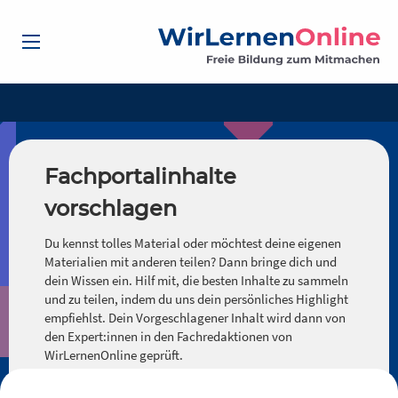
Fachportalinhalte
vorschlagen
Du kennst tolles Material oder möchtest deine eigenen
Materialien mit anderen teilen? Dann bringe dich und
dein Wissen ein. Hilf mit, die besten Inhalte zu sammeln
und zu teilen, indem du uns dein persönliches Highlight
empfiehlst. Dein Vorgeschlagener Inhalt wird dann von
den Expert:innen in den Fachredaktionen von
WirLernenOnline geprüft.