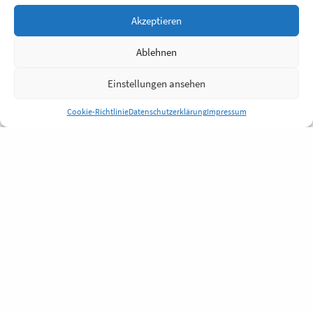
Akzeptieren
Ablehnen
Einstellungen ansehen
Cookie-Richtlinie
Datenschutzerklärung
Impressum