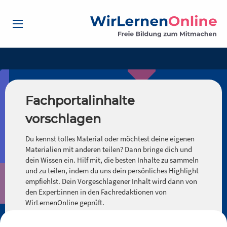
Fachportalinhalte
vorschlagen
Du kennst tolles Material oder möchtest deine eigenen
Materialien mit anderen teilen? Dann bringe dich und
dein Wissen ein. Hilf mit, die besten Inhalte zu sammeln
und zu teilen, indem du uns dein persönliches Highlight
empfiehlst. Dein Vorgeschlagener Inhalt wird dann von
den Expert:innen in den Fachredaktionen von
WirLernenOnline geprüft.