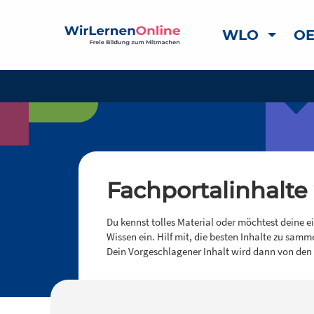
WLO
OE
Fachportalinhalte
Du kennst tolles Material oder möchtest deine e
Wissen ein. Hilf mit, die besten Inhalte zu samm
Dein Vorgeschlagener Inhalt wird dann von den