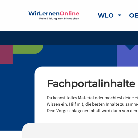
WLO
OE
Fachportalinhalte
Du kennst tolles Material oder möchtest deine e
Wissen ein. Hilf mit, die besten Inhalte zu samm
Dein Vorgeschlagener Inhalt wird dann von den