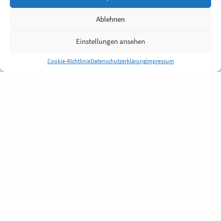
Ablehnen
Einstellungen ansehen
Cookie-Richtlinie
Datenschutzerklärung
Impressum