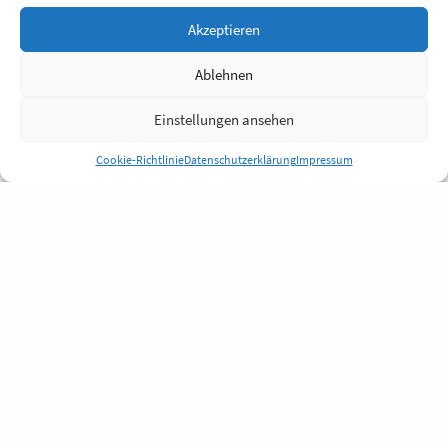
Akzeptieren
Ablehnen
Einstellungen ansehen
Cookie-Richtlinie
Datenschutzerklärung
Impressum