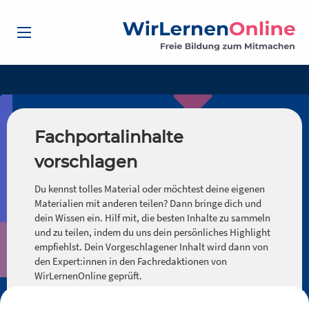
Fachportalinhalte
vorschlagen
Du kennst tolles Material oder möchtest deine eigenen
Materialien mit anderen teilen? Dann bringe dich und
dein Wissen ein. Hilf mit, die besten Inhalte zu sammeln
und zu teilen, indem du uns dein persönliches Highlight
empfiehlst. Dein Vorgeschlagener Inhalt wird dann von
den Expert:innen in den Fachredaktionen von
WirLernenOnline geprüft.