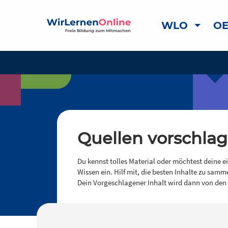
WLO
OE
Quellen vorschla
Du kennst tolles Material oder möchtest deine e
Wissen ein. Hilf mit, die besten Inhalte zu samm
Dein Vorgeschlagener Inhalt wird dann von den