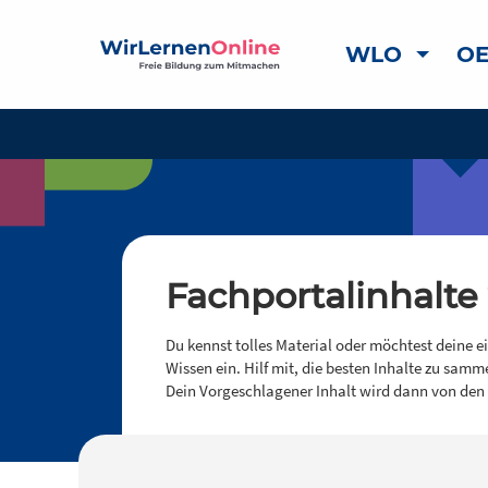
WLO
OE
Fachportalinhalte
Du kennst tolles Material oder möchtest deine e
Wissen ein. Hilf mit, die besten Inhalte zu samm
Dein Vorgeschlagener Inhalt wird dann von den