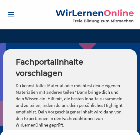
Fachportalinhalte
vorschlagen
Du kennst tolles Material oder möchtest deine eigenen
Materialien mit anderen teilen? Dann bringe dich und
dein Wissen ein. Hilf mit, die besten Inhalte zu sammeln
und zu teilen, indem du uns dein persönliches Highlight
empfiehlst. Dein Vorgeschlagener Inhalt wird dann von
den Expert:innen in den Fachredaktionen von
WirLernenOnline geprüft.