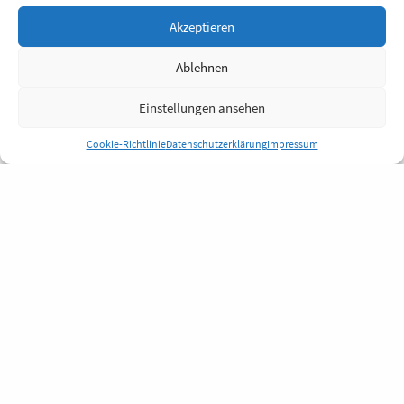
Akzeptieren
Ablehnen
Einstellungen ansehen
Cookie-Richtlinie
Datenschutzerklärung
Impressum