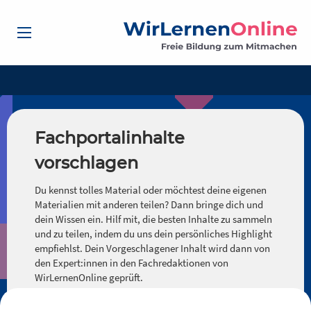
Fachportalinhalte
vorschlagen
Du kennst tolles Material oder möchtest deine eigenen
Materialien mit anderen teilen? Dann bringe dich und
dein Wissen ein. Hilf mit, die besten Inhalte zu sammeln
und zu teilen, indem du uns dein persönliches Highlight
empfiehlst. Dein Vorgeschlagener Inhalt wird dann von
den Expert:innen in den Fachredaktionen von
WirLernenOnline geprüft.