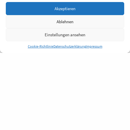
Akzeptieren
Ablehnen
Einstellungen ansehen
Cookie-Richtlinie
Datenschutzerklärung
Impressum