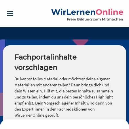
Fachportalinhalte
vorschlagen
Du kennst tolles Material oder möchtest deine eigenen
Materialien mit anderen teilen? Dann bringe dich und
dein Wissen ein. Hilf mit, die besten Inhalte zu sammeln
und zu teilen, indem du uns dein persönliches Highlight
empfiehlst. Dein Vorgeschlagener Inhalt wird dann von
den Expert:innen in den Fachredaktionen von
WirLernenOnline geprüft.