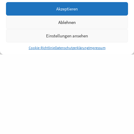
Akzeptieren
Ablehnen
Einstellungen ansehen
Cookie-Richtlinie
Datenschutzerklärung
Impressum