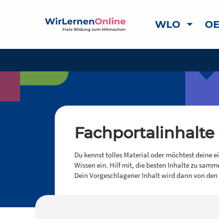
WLO
OE
Fachportalinhalte
Du kennst tolles Material oder möchtest deine e
Wissen ein. Hilf mit, die besten Inhalte zu samm
Dein Vorgeschlagener Inhalt wird dann von den