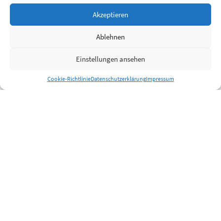
Akzeptieren
Ablehnen
Einstellungen ansehen
Cookie-Richtlinie
Datenschutzerklärung
Impressum