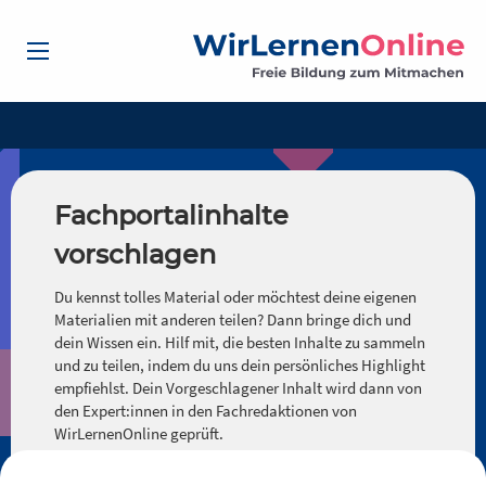
Fachportalinhalte
vorschlagen
Du kennst tolles Material oder möchtest deine eigenen
Materialien mit anderen teilen? Dann bringe dich und
dein Wissen ein. Hilf mit, die besten Inhalte zu sammeln
und zu teilen, indem du uns dein persönliches Highlight
empfiehlst. Dein Vorgeschlagener Inhalt wird dann von
den Expert:innen in den Fachredaktionen von
WirLernenOnline geprüft.