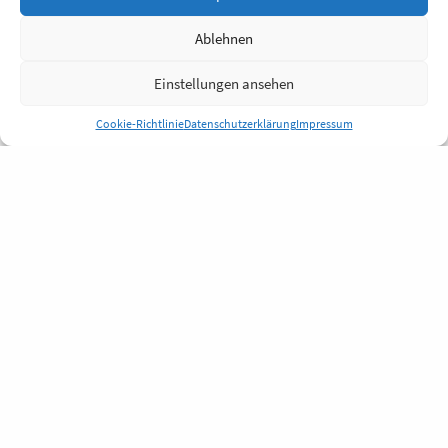
Ablehnen
Einstellungen ansehen
Cookie-Richtlinie
Datenschutzerklärung
Impressum