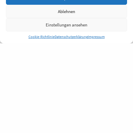
Ablehnen
Einstellungen ansehen
Cookie-Richtlinie
Datenschutzerklärung
Impressum