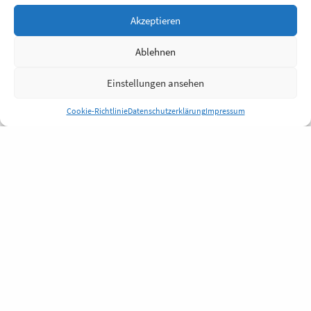
Akzeptieren
Ablehnen
Einstellungen ansehen
Cookie-Richtlinie
Datenschutzerklärung
Impressum