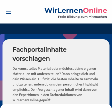
Fachportalinhalte
vorschlagen
Du kennst tolles Material oder möchtest deine eigenen
Materialien mit anderen teilen? Dann bringe dich und
dein Wissen ein. Hilf mit, die besten Inhalte zu sammeln
und zu teilen, indem du uns dein persönliches Highlight
empfiehlst. Dein Vorgeschlagener Inhalt wird dann von
den Expert:innen in den Fachredaktionen von
WirLernenOnline geprüft.